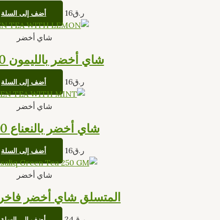
ر.ق
16
أضف إلى السلة
شاي أخضر
شاي أخضر بالليمون 30 كيس
ر.ق
16
أضف إلى السلة
شاي أخضر
شاي أخضر بالنعناع 30كيس
ر.ق
16
أضف إلى السلة
شاي أخضر
المتسلق شاي أخضر فاخر ٢٥٠ جرا
ر.ق
24
أضف إلى السلة