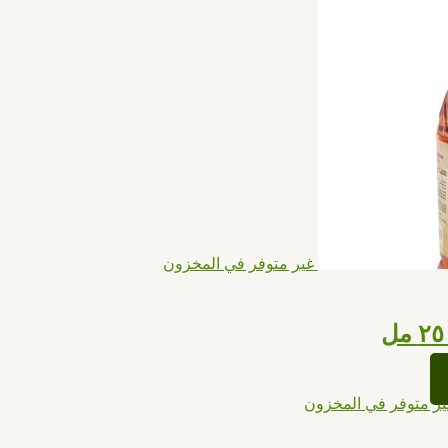
غير متوفر في المخزون
ير متوفر في المخزون