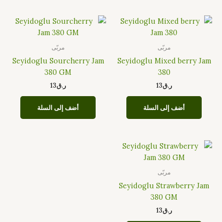
مربّى
مربّى
Seyidoglu Sourcherry Jam
Seyidoglu Mixed berry Jam
380 GM
380
ر.ق
13
ر.ق
13
أضف إلى السلة
أضف إلى السلة
مربّى
Seyidoglu Strawberry Jam
380 GM
ر.ق
13