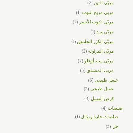
مربّى التين
2
مربى مزيج التوت
1
مربّى التوت الأحمر
2
مربّى ورد
1
مربّى الكرز الحامض
1
مربّى الفراولة
2
مربّى سيد أوغلو
7
مربى المتسلق
3
عسل طبيعي
6
عسل طبيعي
3
قرص العسل
3
صلصات
4
صلصات حارة وتوابل
1
خل
3