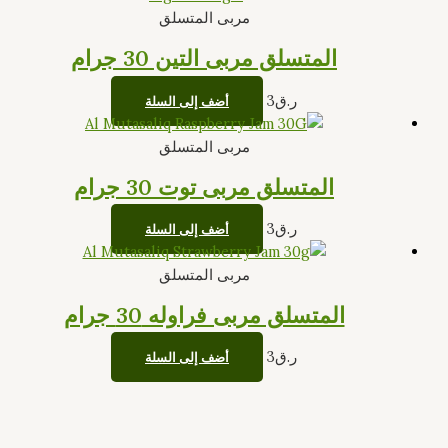
مربى المتسلق
المتسلق مربى التين 30 جرام
ر.ق
3
أضف إلى السلة
مربى المتسلق
المتسلق مربى توت 30 جرام
ر.ق
3
أضف إلى السلة
مربى المتسلق
المتسلق مربى فراوله 30 جرام
ر.ق
3
أضف إلى السلة