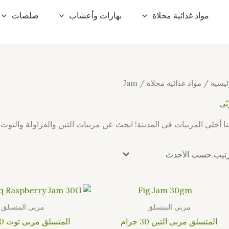
مواد غذائية محلاة
بهارات وأعشاب
صلصات
ئيسية
/
مواد غذائية محلاة
/ Jam
ّى
نا أحلى المربيات في المدينة! ابحث عن مربيات التين والفراولة والتو
مربى المتسلق
مربى المتسلق
المتسلق مربى التين 30 جرام
المتسلق مربى توت 30 جرام