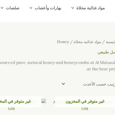
مواد غذائية محلاة
بهارات وأعشاب
صلصات
ئيسية
/
مواد غذائية محلاة
/ Honey
ل طبيعي
y sourced pure, natural honey and honeycombs at Al Mutasa
at the best pri
غير متوفر في المخزون
غير متوفر في الم