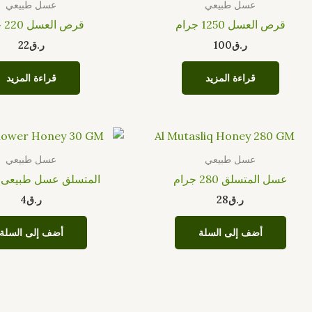
عسل طبيعي
عسل طبيعي
قرص العسل 1250 جرام
قرص العسل 220 جرام
ر.ق
100
ر.ق
22
قراءة المزيد
قراءة المزيد
عسل طبيعي
عسل طبيعي
عسل المتسلق 280 جرام
المتسلق عسل طبيعى30 جرام
ر.ق
28
ر.ق
4
أضف إلى السلة
أضف إلى السلة